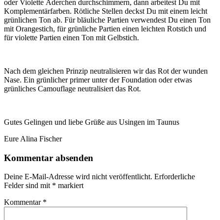
oder Violette Äderchen durchschimmern, dann arbeitest Du mit
Komplementärfarben. Rötliche Stellen deckst Du mit einem leicht
grünlichen Ton ab. Für bläuliche Partien verwendest Du einen Ton
mit Orangestich, für grünliche Partien einen leichten Rotstich und
für violette Partien einen Ton mit Gelbstich.
Nach dem gleichen Prinzip neutralisieren wir das Rot der wunden
Nase. Ein grünlicher primer unter der Foundation oder etwas
grünliches Camouflage neutralisiert das Rot.
Gutes Gelingen und liebe Grüße aus Usingen im Taunus
Eure Alina Fischer
Kommentar absenden
Deine E-Mail-Adresse wird nicht veröffentlicht.
Erforderliche
Felder sind mit
*
markiert
Kommentar
*