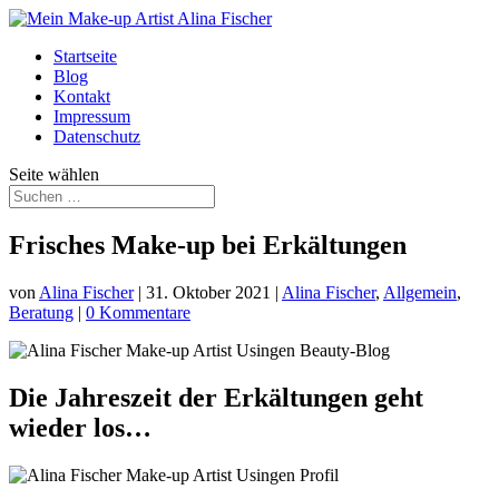
Startseite
Blog
Kontakt
Impressum
Datenschutz
Seite wählen
Frisches Make-up bei Erkältungen
von
Alina Fischer
|
31. Oktober 2021
|
Alina Fischer
,
Allgemein
,
Beratung
|
0 Kommentare
Die Jahreszeit der Erkältungen geht
wieder los…