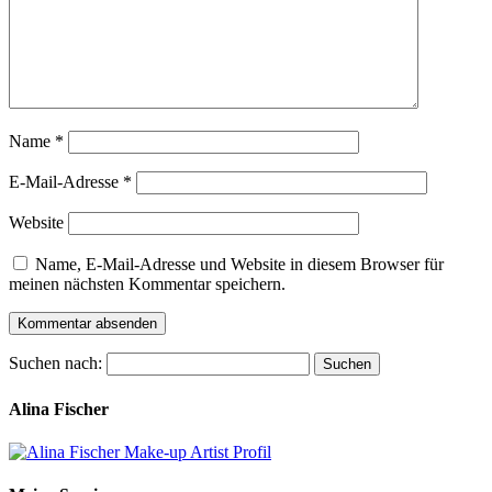
Name
*
E-Mail-Adresse
*
Website
Name, E-Mail-Adresse und Website in diesem Browser für
meinen nächsten Kommentar speichern.
Suchen nach:
Alina Fischer