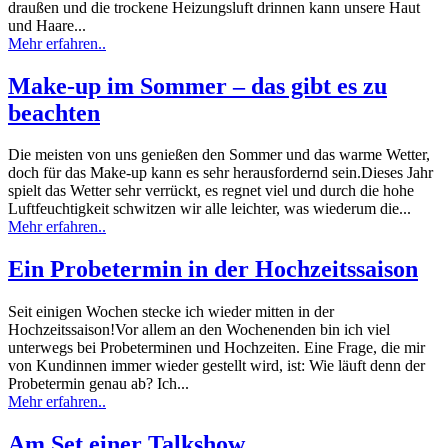
draußen und die trockene Heizungsluft drinnen kann unsere Haut
und Haare...
Mehr erfahren..
Make-up im Sommer – das gibt es zu
beachten
Die meisten von uns genießen den Sommer und das warme Wetter,
doch für das Make-up kann es sehr herausfordernd sein.Dieses Jahr
spielt das Wetter sehr verrückt, es regnet viel und durch die hohe
Luftfeuchtigkeit schwitzen wir alle leichter, was wiederum die...
Mehr erfahren..
Ein Probetermin in der Hochzeitssaison
Seit einigen Wochen stecke ich wieder mitten in der
Hochzeitssaison!Vor allem an den Wochenenden bin ich viel
unterwegs bei Probeterminen und Hochzeiten. Eine Frage, die mir
von Kundinnen immer wieder gestellt wird, ist: Wie läuft denn der
Probetermin genau ab? Ich...
Mehr erfahren..
Am Set einer Talkshow