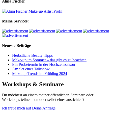
Alina Fischer
Meine Services:
Neueste Beiträge
Herbstliche Beauty-Tipps
Make-up im Sommer – das gibt es zu beachten
Ein Probetermin in der Hochzeitssaison
Am Set einer Talkshow
Make-up Trends im Frühling 2024
Workshops & Seminare
Du möchtest an einem meiner öffentlichen Seminare oder
Workshops teilnehmen oder selbst eines ausrichten?
Ich freue mich auf Deine Anfrage.