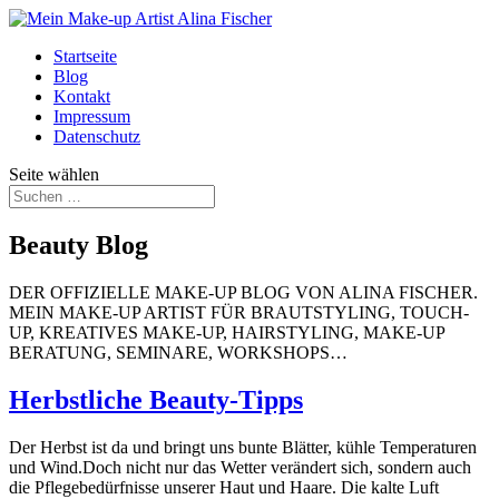
Startseite
Blog
Kontakt
Impressum
Datenschutz
Seite wählen
Beauty Blog
DER OFFIZIELLE MAKE-UP BLOG VON ALINA FISCHER.
MEIN MAKE-UP ARTIST FÜR BRAUTSTYLING, TOUCH-
UP, KREATIVES MAKE-UP, HAIRSTYLING, MAKE-UP
BERATUNG, SEMINARE, WORKSHOPS…
Herbstliche Beauty-Tipps
Der Herbst ist da und bringt uns bunte Blätter, kühle Temperaturen
und Wind.Doch nicht nur das Wetter verändert sich, sondern auch
die Pflegebedürfnisse unserer Haut und Haare. Die kalte Luft